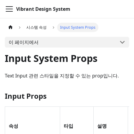
Vibrant Design System
시스템 속성
Input System Props
이 페이지에서
Input System Props
Text Input 관련 스타일을 지정할 수 있는 prop입니다.
Input Props
속성
타입
설명