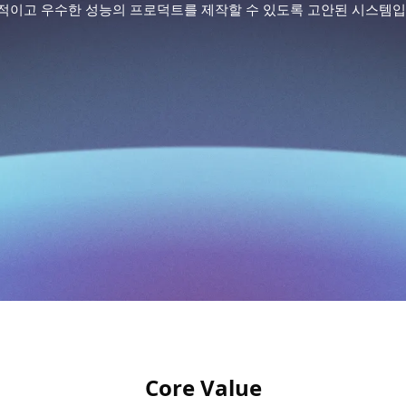
적이고 우수한 성능의 프로덕트를 제작할 수 있도록 고안된 시스템입
Core Value