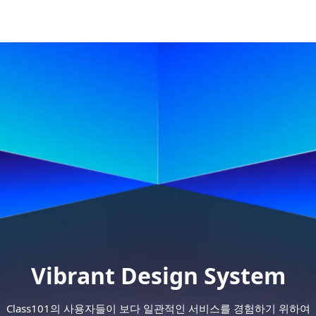
Vibrant Design System
Class101의 사용자들이 보다 일관적인 서비스를 경험하기 위하여