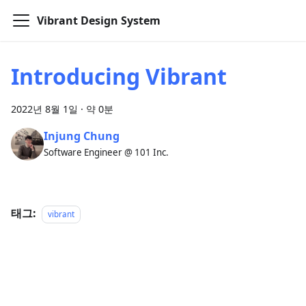
Vibrant Design System
Introducing Vibrant
2022년 8월 1일
·
약 0분
Injung Chung
Software Engineer @ 101 Inc.
태그:
vibrant