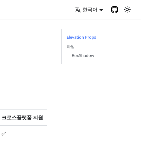
한국어
Elevation Props
타입
BoxShadow
크로스플랫폼 지원
✅