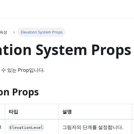
 속성
Elevation System Props
ation System Props
수 있는 Prop입니다.
on Props
타입
설명
l
그림자의 단계를 설정합니다.
ElevationLevel