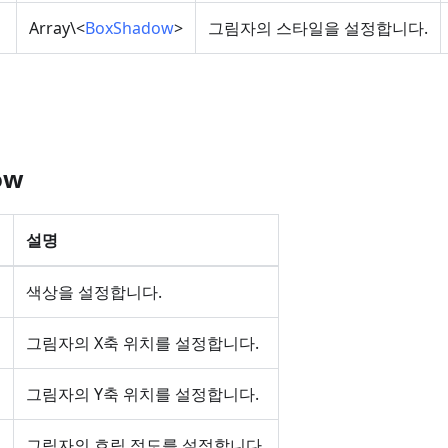
Array\<
BoxShadow
>
그림자의 스타일을 설정합니다.
ow
설명
색상을 설정합니다.
그림자의 X축 위치를 설정합니다.
그림자의 Y축 위치를 설정합니다.
그림자의 흐림 정도를 설정합니다.