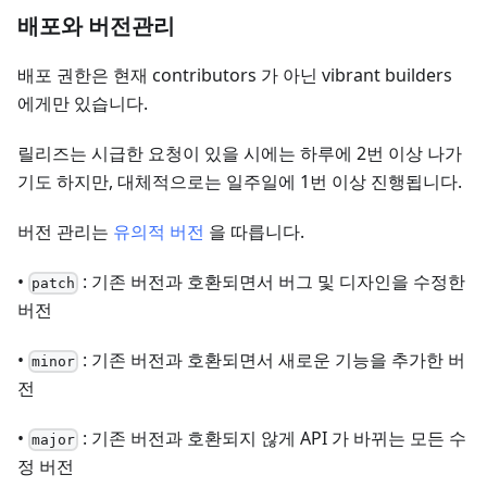
배포와 버전관리
배포 권한은 현재 contributors 가 아닌 vibrant builders
에게만 있습니다.
릴리즈는 시급한 요청이 있을 시에는 하루에 2번 이상 나가
기도 하지만, 대체적으로는 일주일에 1번 이상 진행됩니다.
버전 관리는
유의적 버전
을 따릅니다.
•
: 기존 버전과 호환되면서 버그 및 디자인을 수정한
patch
버전
•
: 기존 버전과 호환되면서 새로운 기능을 추가한 버
minor
전
•
: 기존 버전과 호환되지 않게 API 가 바뀌는 모든 수
major
정 버전