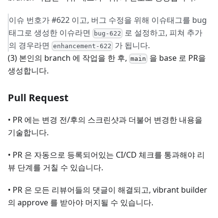
이슈 번호가 #622 이고, 버그 수정을 위해 이슈태그를 bug
태그로 생성한 이슈라면
로 설정하고, 피쳐 추가
bug-622
의 경우라면
가 됩니다.
enhancement-622
(3) 본인의 branch 에 작업을 한 후,
을 base 로 PR을
main
생성합니다.
Pull Request
• PR 에는 변경 전/후의 스크린샷과 더불어 변경한 내용을
기술합니다.
• PR 은 자동으로 등록되어있는 CI/CD 체크를 통과해야 리
뷰 단계를 거칠 수 있습니다.
• PR 은 모든 리뷰어들의 댓글이 해결되고, vibrant builder
의 approve 를 받아야 머지될 수 있습니다.