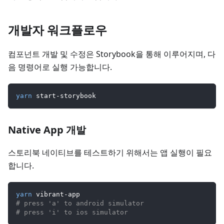
개발자 워크플로우
컴포넌트 개발 및 수정은 Storybook을 통해 이루어지며, 다
음 명령어로 실행 가능합니다.
yarn
 start-storybook
Native App 개발
스토리북 네이티브를 테스트하기 위해서는 앱 실행이 필요
합니다.
yarn
 vibrant-app
# press 'a' to android simulator
# press 'i' to ios simulator