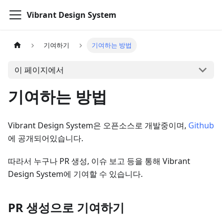
Vibrant Design System
기여하기
기여하는 방법
이 페이지에서
기여하는 방법
Vibrant Design System은 오픈소스로 개발중이며,
Github
에 공개되어있습니다.
따라서 누구나 PR 생성, 이슈 보고 등을 통해 Vibrant
Design System에 기여할 수 있습니다.
PR 생성으로 기여하기