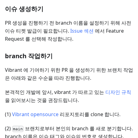
이슈 생성하기
PR 생성을 진행하기 전 branch 이름을 설정하기 위해 사전
이슈 티켓 발급이 필요합니다.
Issue 섹션
에서 Feature
Request 를 선택해 작성합니다.
branch 작업하기
Vibrant 에 기여하기 위한 PR 을 생성하기 위한 브랜치 작업
은 아래와 같은 수순을 따라 진행합니다.
본격적인 개발에 앞서, vibrant 가 따르고 있는
디자인 규칙
을 읽어보시는 것을 권장드립니다.
(1)
Vibrant opensource
리포지토리를 clone 합니다.
(2)
브랜치로부터 본인의 branch 를 새로 분기합니다.
main
branch 이름은 이슈 태그와 이슈의 번호로 생성합니다.