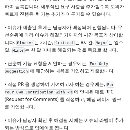
하여 등록합니다. 세부적인 요구 사항을 추가할수록 토의가
빠르게 진행된 후 기능 추가가 이루어질 수 있습니다.
• 이슈가 제출된 후에는 담당자가 배정되어 진행됩니다. 우
선순위에 따라 이슈가 해결되기까지의 시간 목표가 상이합
니다.
는 2시간,
는 8시간,
는 일주
Blocker
Critical
Major
일,
는 한 달 이내로 해결되는 것을 목표로 합니다.
Minor
• 단순히 기능 요청을 제안하는 경우에는,
For Only
에 해당하는 내용을 기입하고 제출합니다.
Suggestion
• 직접 PR 을 생성하여 기여하고자 하는 경우에는,
For
에 안내된 대로 RFC
Your Own Contribution with PR
(Request for Comments) 를 작성하고, 헤당 페이지 링크
를 기입합니다.
• 이슈가 담당자 확인 후 해결될 시에는 이슈의 라벨이 추가
되는 방식으로 업데이트 됩니다.