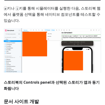
키나
키를 통해 시뮬레이터를 실행한 다음, 스토리북 웹
a
i
에서 플랫폼 선택을 통해 네이티브 컴포넌트를 테스트할 수
있습니다.
스토리북의 Controls panel과 선택된 스토리가 앱과 동기
화됩니다
문서 사이트 개발