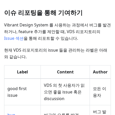
이슈 리포팅을 통해 기여하기
Vibrant Design System 를 사용하는 과정에서 버그를 발견
하거나, feature 추가를 제안할 때, VDS 리포지토리의
Issue 섹션
을 통해 리포트할 수 있습니다.
현재 VDS 리포지토리의 issue 들을 관리하는 라벨은 아래
와 같습니다.
Label
Content
Author
VDS 의 첫 사용자가 읽
good first
모든 이
으면 좋을 issue 혹은
issue
용자
discussion
버그 발