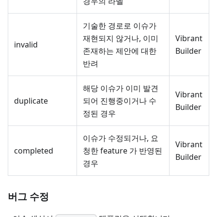
경우의 라벨
기술한 경로로 이슈가
재현되지 않거나, 이미
Vibrant
invalid
존재하는 제안에 대한
Builder
반려
해당 이슈가 이미 발견
Vibrant
duplicate
되어 진행중이거나 수
Builder
정된 경우
이슈가 수정되거나, 요
Vibrant
completed
청한 feature 가 반영된
Builder
경우
버그 수정