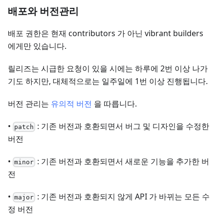
배포와 버전관리
배포 권한은 현재 contributors 가 아닌 vibrant builders
에게만 있습니다.
릴리즈는 시급한 요청이 있을 시에는 하루에 2번 이상 나가
기도 하지만, 대체적으로는 일주일에 1번 이상 진행됩니다.
버전 관리는
유의적 버전
을 따릅니다.
•
: 기존 버전과 호환되면서 버그 및 디자인을 수정한
patch
버전
•
: 기존 버전과 호환되면서 새로운 기능을 추가한 버
minor
전
•
: 기존 버전과 호환되지 않게 API 가 바뀌는 모든 수
major
정 버전