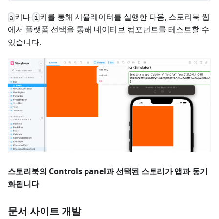
키나
키를 통해 시뮬레이터를 실행한 다음, 스토리북 웹
a
i
에서 플랫폼 선택을 통해 네이티브 컴포넌트를 테스트할 수
있습니다.
스토리북의 Controls panel과 선택된 스토리가 앱과 동기
화됩니다
문서 사이트 개발