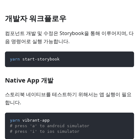
개발자 워크플로우
컴포넌트 개발 및 수정은 Storybook을 통해 이루어지며, 다
음 명령어로 실행 가능합니다.
yarn
 start-storybook
Native App 개발
스토리북 네이티브를 테스트하기 위해서는 앱 실행이 필요
합니다.
yarn
 vibrant-app
# press 'a' to android simulator
# press 'i' to ios simulator