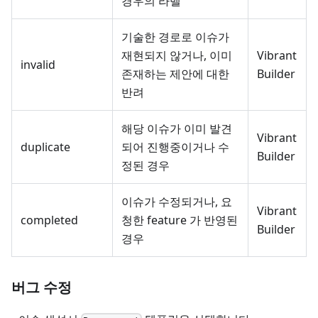
경우의 라벨
기술한 경로로 이슈가
재현되지 않거나, 이미
Vibrant
invalid
존재하는 제안에 대한
Builder
반려
해당 이슈가 이미 발견
Vibrant
duplicate
되어 진행중이거나 수
Builder
정된 경우
이슈가 수정되거나, 요
Vibrant
completed
청한 feature 가 반영된
Builder
경우
버그 수정