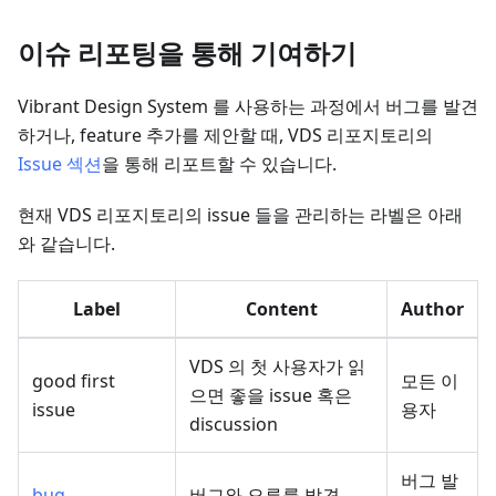
이슈 리포팅을 통해 기여하기
Vibrant Design System 를 사용하는 과정에서 버그를 발견
하거나, feature 추가를 제안할 때, VDS 리포지토리의
Issue 섹션
을 통해 리포트할 수 있습니다.
현재 VDS 리포지토리의 issue 들을 관리하는 라벨은 아래
와 같습니다.
Label
Content
Author
VDS 의 첫 사용자가 읽
good first
모든 이
으면 좋을 issue 혹은
issue
용자
discussion
버그 발
bug
버그와 오류를 발견