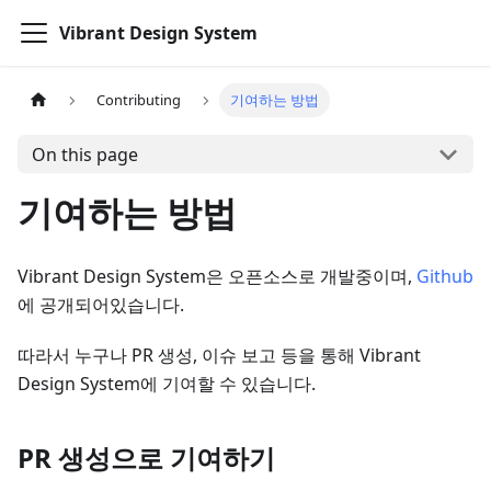
Vibrant Design System
Contributing
기여하는 방법
On this page
기여하는 방법
Vibrant Design System은 오픈소스로 개발중이며,
Github
에 공개되어있습니다.
따라서 누구나 PR 생성, 이슈 보고 등을 통해 Vibrant
Design System에 기여할 수 있습니다.
PR 생성으로 기여하기