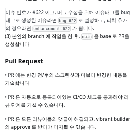
이슈 번호가 #622 이고, 버그 수정을 위해 이슈태그를 bug
태그로 생성한 이슈라면
로 설정하고, 피쳐 추가
bug-622
의 경우라면
가 됩니다.
enhancement-622
(3) 본인의 branch 에 작업을 한 후,
을 base 로 PR을
main
생성합니다.
Pull Request
• PR 에는 변경 전/후의 스크린샷과 더불어 변경한 내용을
기술합니다.
• PR 은 자동으로 등록되어있는 CI/CD 체크를 통과해야 리
뷰 단계를 거칠 수 있습니다.
• PR 은 모든 리뷰어들의 댓글이 해결되고, vibrant builder
의 approve 를 받아야 머지될 수 있습니다.