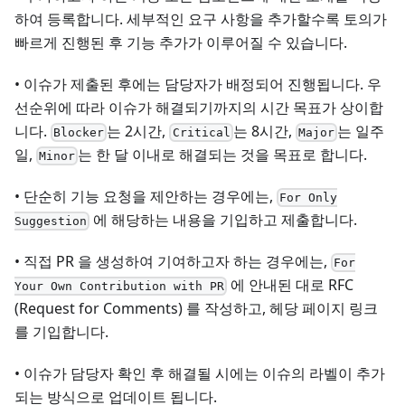
하여 등록합니다. 세부적인 요구 사항을 추가할수록 토의가
빠르게 진행된 후 기능 추가가 이루어질 수 있습니다.
• 이슈가 제출된 후에는 담당자가 배정되어 진행됩니다. 우
선순위에 따라 이슈가 해결되기까지의 시간 목표가 상이합
니다.
는 2시간,
는 8시간,
는 일주
Blocker
Critical
Major
일,
는 한 달 이내로 해결되는 것을 목표로 합니다.
Minor
• 단순히 기능 요청을 제안하는 경우에는,
For Only
에 해당하는 내용을 기입하고 제출합니다.
Suggestion
• 직접 PR 을 생성하여 기여하고자 하는 경우에는,
For
에 안내된 대로 RFC
Your Own Contribution with PR
(Request for Comments) 를 작성하고, 헤당 페이지 링크
를 기입합니다.
• 이슈가 담당자 확인 후 해결될 시에는 이슈의 라벨이 추가
되는 방식으로 업데이트 됩니다.