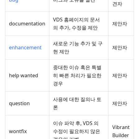
견자
VDS 홈페이지의 문서
documentation
제안자
의 추가, 수정을 제안
새로운 기능 추가 및 구
enhancement
제안자
현 제안
중대한 이슈 혹은 특별
help wanted
히 빠른 처리가 필요한
제안자
경우
사용에 대한 질의나 토
question
제안자
론
이슈 파악 후, VDS 의
Vibrant
wontfix
수정이 필요하지 않은
Builder