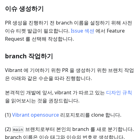
이슈 생성하기
PR 생성을 진행하기 전 branch 이름을 설정하기 위해 사전
이슈 티켓 발급이 필요합니다.
Issue 섹션
에서 Feature
Request 를 선택해 작성합니다.
branch 작업하기
Vibrant 에 기여하기 위한 PR 을 생성하기 위한 브랜치 작업
은 아래와 같은 수순을 따라 진행합니다.
본격적인 개발에 앞서, vibrant 가 따르고 있는
디자인 규칙
을 읽어보시는 것을 권장드립니다.
(1)
Vibrant opensource
리포지토리를 clone 합니다.
(2)
브랜치로부터 본인의 branch 를 새로 분기합니다.
main
branch 이름은 이슈 태그와 이슈의 번호로 생성합니다.