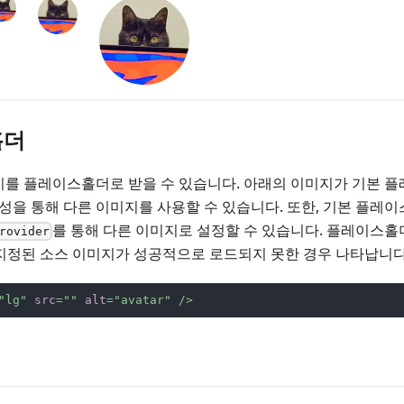
홀더
지를 플레이스홀더로 받을 수 있습니다. 아래의 이미지가 기본 
성을 통해 다른 이미지를 사용할 수 있습니다. 또한, 기본 플레
를 통해 다른 이미지로 설정할 수 있습니다. 플레이스홀
rovider
 지정된 소스 이미지가 성공적으로 로드되지 못한 경우 나타납니다
"
lg
"
src
=
"
"
alt
=
"
avatar
"
/>