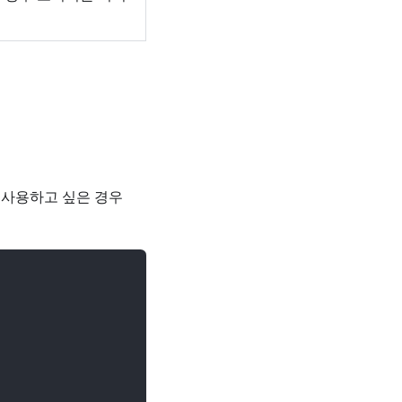
 사용하고 싶은 경우