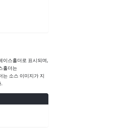
플레이스홀더로 표시되며,
이스홀더는
더는 소스 이미지가 지
.